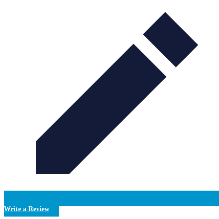
Write a Review