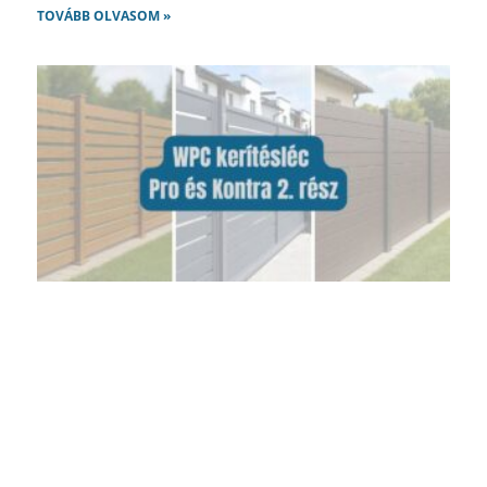
TOVÁBB OLVASOM »