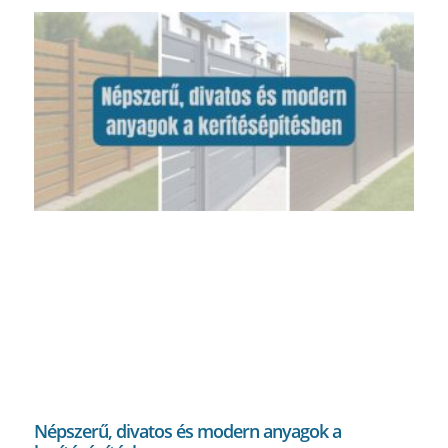
Népszerű, divatos és modern anyagok a