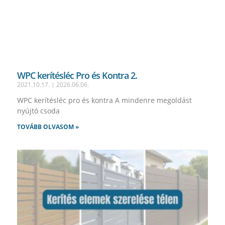
WPC kerítésléc Pro és Kontra 2.
2021.10.17.
2026.06.06.
WPC kerítésléc pro és kontra A mindenre megoldást
nyújtó csoda
TOVÁBB OLVASOM »