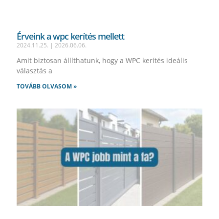
Érveink a wpc kerítés mellett
2024.11.25.
2026.06.06.
Amit biztosan állíthatunk, hogy a WPC kerítés ideális
választás a
TOVÁBB OLVASOM »