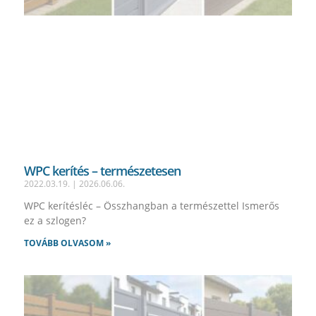
WPC kerítés – természetesen
2022.03.19.
2026.06.06.
WPC kerítésléc – Összhangban a természettel Ismerős
ez a szlogen?
TOVÁBB OLVASOM »