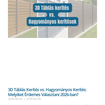
3D Táblás Kerítés vs. Hagyományos Kerítés:
Melyiket Érdemes Választani 2026-ban?
2026.06.06.
2026.06.06.