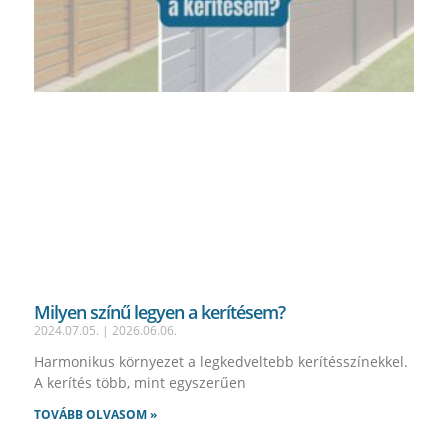
Milyen színű legyen a kerítésem?
2024.07.05.
2026.06.06.
Harmonikus környezet a legkedveltebb kerítésszínekkel.
A kerítés több, mint egyszerűen
TOVÁBB OLVASOM »