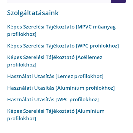
Szolgáltatásaink
Képes Szerelési Tájékoztató [MPVC műanyag
profilokhoz]
Képes Szerelési Tájékoztató [WPC profilokhoz]
Képes Szerelési Tájékoztató [Acéllemez
profilokhoz]
Használati Utasítás [Lemez profilokhoz]
Használati Utasítás [Alumínium profilokhoz]
Használati Utasítás [WPC profilokhoz]
Képes Szerelési Tájékoztató [Alumínium
profilokhoz[