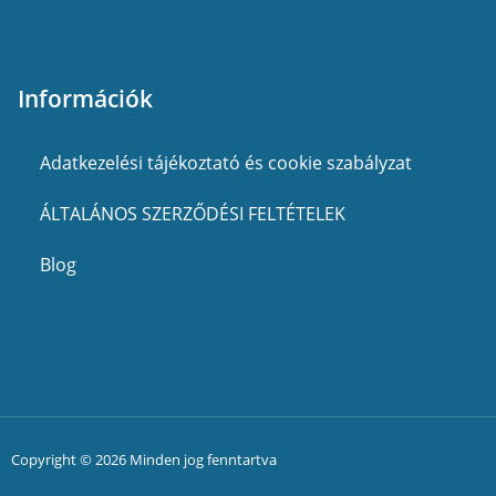
Információk
Adatkezelési tájékoztató és cookie szabályzat
ÁLTALÁNOS SZERZŐDÉSI FELTÉTELEK
Blog
Copyright © 2026 Minden jog fenntartva