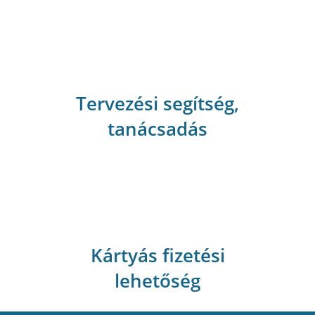
Tervezési segítség,
tanácsadás
Kártyás fizetési
lehetőség