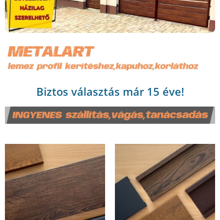
Biztos választás már 15 éve!