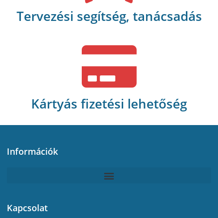
Tervezési segítség, tanácsadás
Kártyás fizetési lehetőség
Információk
Kapcsolat