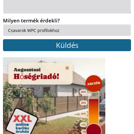
Milyen termék érdekli?
Küldés