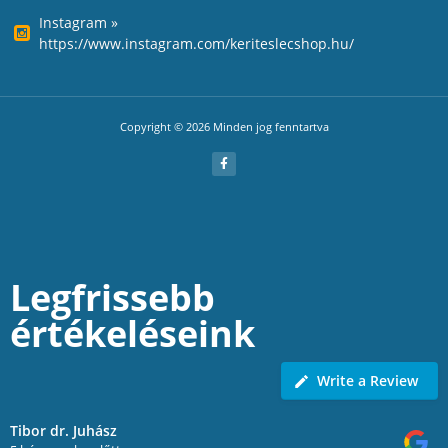
Instagram »
https://www.instagram.com/keriteslecshop.hu/
Copyright © 2026 Minden jog fenntartva
Legfrissebb
értékeléseink
Write a Review
Tibor dr. Juhász