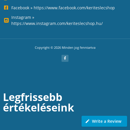
Facebook » https://www.facebook.com/keriteslecshop
Instagram »
https://www.instagram.com/keriteslecshop.hu/
Copyright © 2026 Minden jog fenntartva
Legfrissebb
értékeléseink
Write a Review