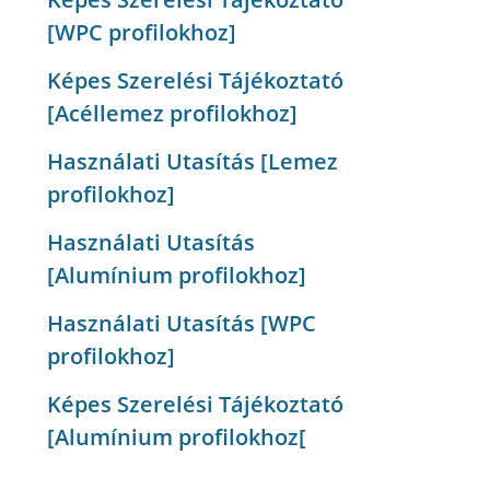
[WPC profilokhoz]
Képes Szerelési Tájékoztató
[Acéllemez profilokhoz]
Használati Utasítás [Lemez
profilokhoz]
Használati Utasítás
[Alumínium profilokhoz]
Használati Utasítás [WPC
profilokhoz]
Képes Szerelési Tájékoztató
[Alumínium profilokhoz[