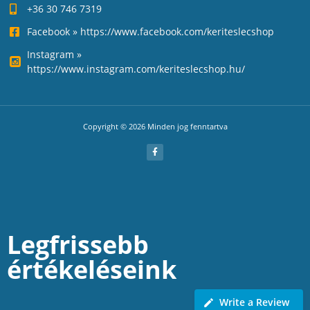
+36 30 746 7319
Facebook » https://www.facebook.com/keriteslecshop
Instagram »
https://www.instagram.com/keriteslecshop.hu/
Copyright © 2026 Minden jog fenntartva
Legfrissebb
értékeléseink
Write a Review