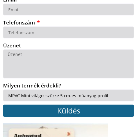
Telefonszám
Üzenet
Milyen termék érdekli?
Küldés