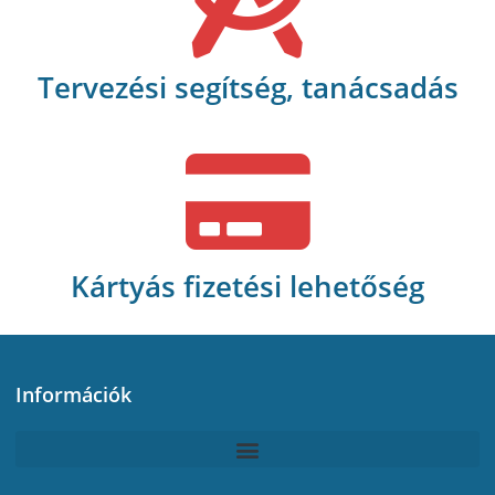
Tervezési segítség, tanácsadás
Kártyás fizetési lehetőség
Információk