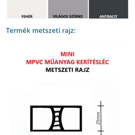
Termék metszeti rajz: