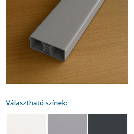
Választható színek: