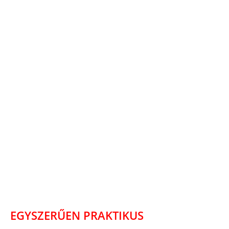
EGYSZERŰEN PRAKTIKUS