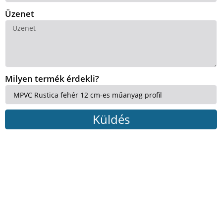
Üzenet
Milyen termék érdekli?
Küldés