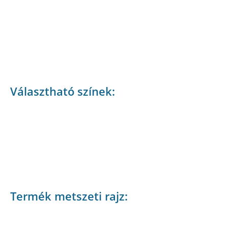
Választható színek:
Termék metszeti rajz: