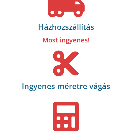
Házhozszállítás
Most ingyenes!
Ingyenes méretre vágás