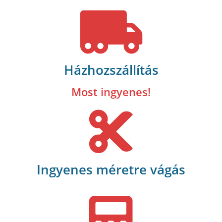
Házhozszállítás
Most ingyenes!
Ingyenes méretre vágás