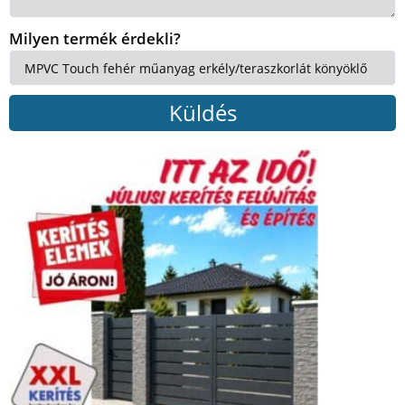
Milyen termék érdekli?
Küldés