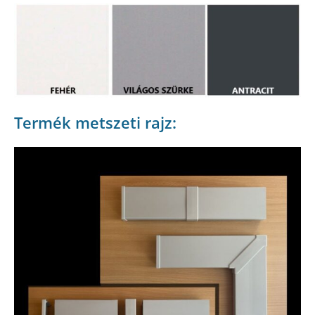
Termék metszeti rajz: