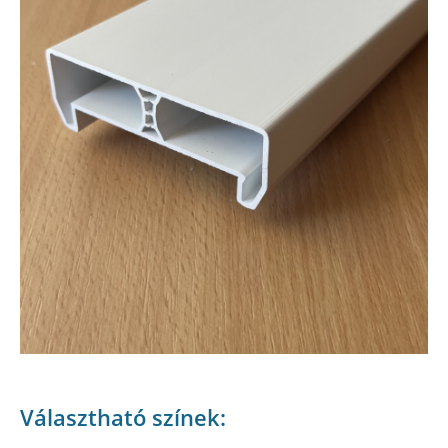
Választható színek: