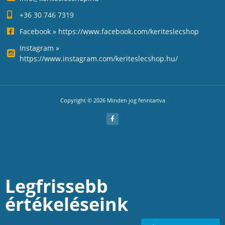
+36 30 746 7319
Facebook » https://www.facebook.com/keriteslecshop
Instagram »
https://www.instagram.com/keriteslecshop.hu/
Copyright © 2026 Minden jog fenntartva
Legfrissebb
értékeléseink