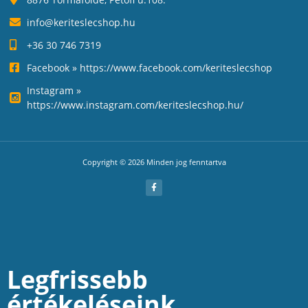
info@keriteslecshop.hu
+36 30 746 7319
Facebook » https://www.facebook.com/keriteslecshop
Instagram »
https://www.instagram.com/keriteslecshop.hu/
Copyright © 2026 Minden jog fenntartva
Legfrissebb
értékeléseink