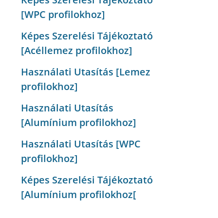
[WPC profilokhoz]
Képes Szerelési Tájékoztató
[Acéllemez profilokhoz]
Használati Utasítás [Lemez
profilokhoz]
Használati Utasítás
[Alumínium profilokhoz]
Használati Utasítás [WPC
profilokhoz]
Képes Szerelési Tájékoztató
[Alumínium profilokhoz[