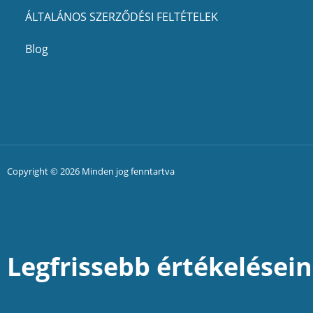
ÁLTALÁNOS SZERZŐDÉSI FELTÉTELEK
Blog
Copyright © 2026 Minden jog fenntartva
Legfrissebb értékelései