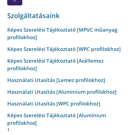
Szolgáltatásaink
Képes Szerelési Tájékoztató [MPVC műanyag
profilokhoz]
Képes Szerelési Tájékoztató [WPC profilokhoz]
Képes Szerelési Tájékoztató [Acéllemez
profilokhoz]
Használati Utasítás [Lemez profilokhoz]
Használati Utasítás [Alumínium profilokhoz]
Használati Utasítás [WPC profilokhoz]
Képes Szerelési Tájékoztató [Alumínium
profilokhoz[