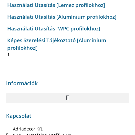
Használati Utasítás [Lemez profilokhoz]
Használati Utasítás [Alumínium profilokhoz]
Használati Utasítás [WPC profilokhoz]
Képes Szerelési Tájékoztató [Alumínium
profilokhoz[
Információk
Kapcsolat
Adriadecor Kft.