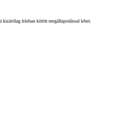
ólag írásban kötött megállapodással lehet.