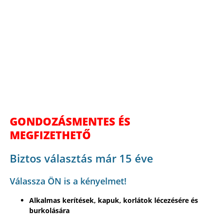
GONDOZÁSMENTES ÉS
MEGFIZETHETŐ
Biztos választás már 15 éve
Válassza ÖN is a kényelmet!
Alkalmas kerítések, kapuk, korlátok lécezésére és
burkolására