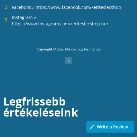
Facebook » https://www.facebook.com/keriteslecshop
Instagram »
https://www.instagram.com/keriteslecshop.hu/
Copyright © 2026 Minden jog fenntartva
Legfrissebb
értékeléseink
Write a Review