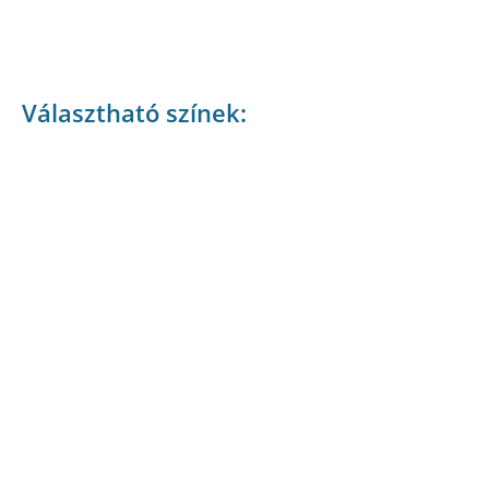
Választható színek: