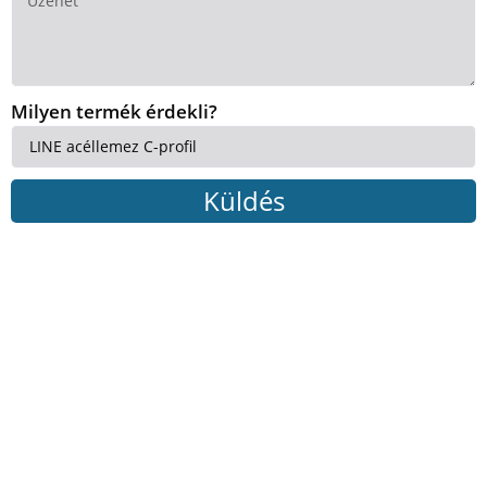
Milyen termék érdekli?
Küldés