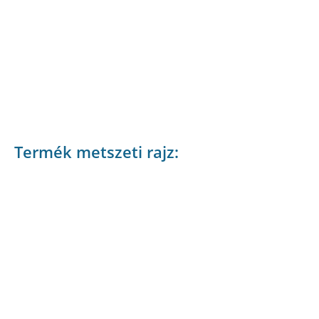
Termék metszeti rajz: