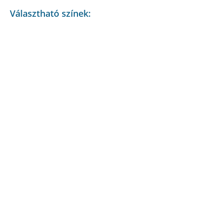
Választható színek: