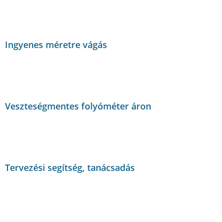
Ingyenes méretre vágás
Veszteségmentes folyóméter áron
Tervezési segítség, tanácsadás