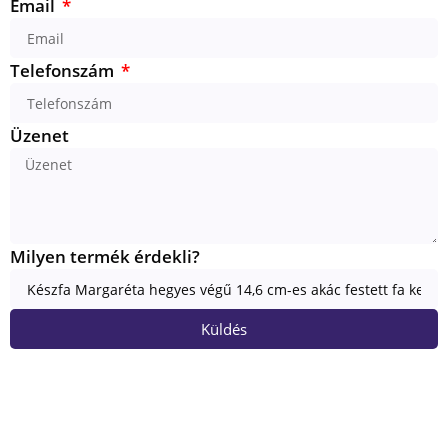
Email
Telefonszám
Üzenet
Milyen termék érdekli?
Küldés