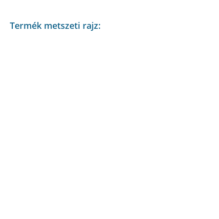
Termék metszeti rajz: