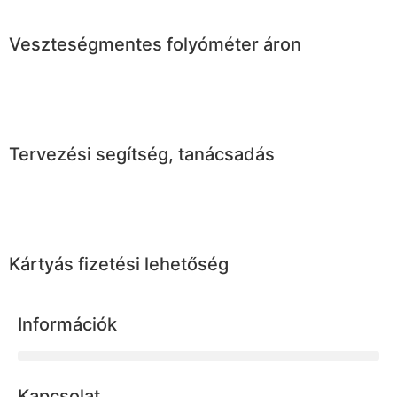
Veszteségmentes folyóméter áron
Tervezési segítség, tanácsadás
Kártyás fizetési lehetőség
Információk
Kapcsolat