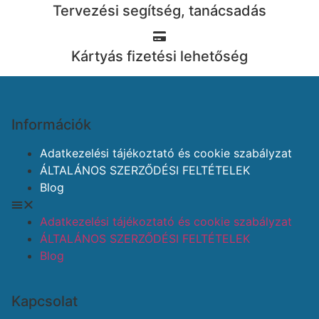
Tervezési segítség, tanácsadás
Kártyás fizetési lehetőség
Információk
Adatkezelési tájékoztató és cookie szabályzat
ÁLTALÁNOS SZERZŐDÉSI FELTÉTELEK
Blog
Adatkezelési tájékoztató és cookie szabályzat
ÁLTALÁNOS SZERZŐDÉSI FELTÉTELEK
Blog
Kapcsolat