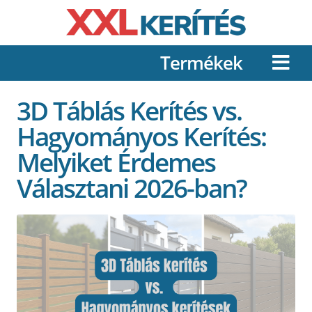
Termékek
3D Táblás Kerítés vs.
Hagyományos Kerítés:
Melyiket Érdemes
Választani 2026-ban?