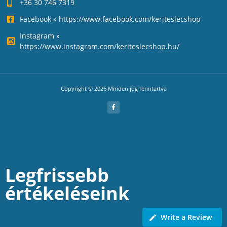
+36 30 746 7319
Facebook » https://www.facebook.com/keriteslecshop
Instagram »
https://www.instagram.com/keriteslecshop.hu/
Copyright © 2026 Minden jog fenntartva
Legfrissebb
értékeléseink
Write a Review