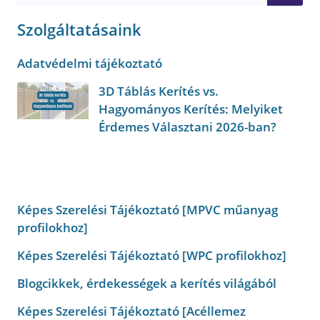
Szolgáltatásaink
Adatvédelmi tájékoztató
3D Táblás Kerítés vs.
Hagyományos Kerítés: Melyiket
Érdemes Választani 2026-ban?
Képes Szerelési Tájékoztató [MPVC műanyag
profilokhoz]
Képes Szerelési Tájékoztató [WPC profilokhoz]
Blogcikkek, érdekességek a kerítés világából
Képes Szerelési Tájékoztató [Acéllemez